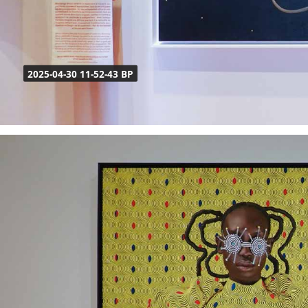
2025-04-30 11-52-43 BP