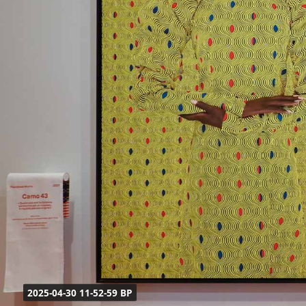
2025-04-30 11-52-59 BP