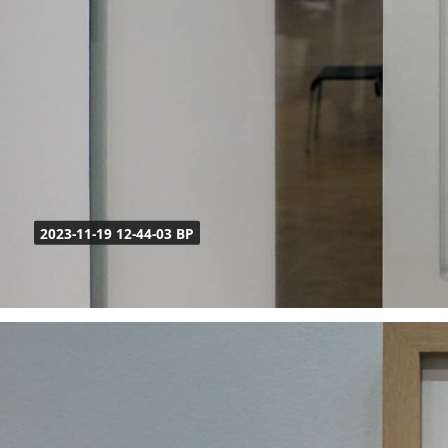
2023-11-19 12-44-03 BP