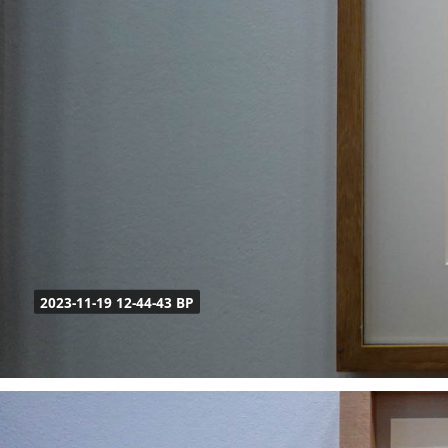
2023-11-19 12-44-43 BP