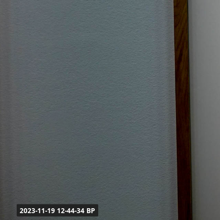
2023-11-19 12-44-34 BP