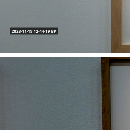
2023-11-19 12-44-19 BP