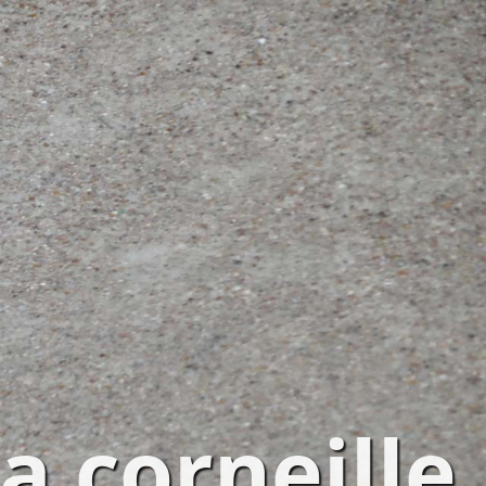
a corneille