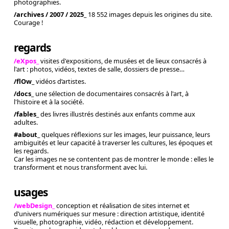
photographies.
/archives / 2007 / 2025_
18 552 images depuis les origines du site.
Courage !
regards
/eXpos_
visites d'expositions, de musées et de lieux consacrés à
l'art : photos, vidéos, textes de salle, dossiers de presse…
/flOw_
vidéos d’artistes.
/docs_
une sélection de documentaires consacrés à l'art, à
l'histoire et à la société.
/fables_
des livres illustrés destinés aux enfants comme aux
adultes.
#about_
quelques réflexions sur les images, leur puissance, leurs
ambiguïtés et leur capacité à traverser les cultures, les époques et
les regards.
Car les images ne se contentent pas de montrer le monde : elles le
transforment et nous transforment avec lui.
usages
/webDesign_
conception et réalisation de sites internet et
d’univers numériques sur mesure : direction artistique, identité
visuelle, photographie, vidéo, rédaction et développement.