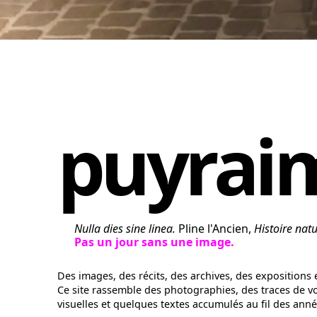
puyrai
Nulla dies sine linea.
Pline l'Ancien,
Histoire natu
Pas un jour sans une image.
Des images, des récits, des archives, des expositions
Ce site rassemble des photographies, des traces de v
visuelles et quelques textes accumulés au fil des anné