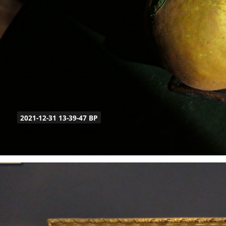
2021-12-31 13-39-47 BP