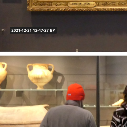
2021-12-31 12-47-27 BP