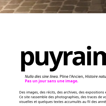
puyrai
Nulla dies sine linea.
Pline l'Ancien,
Histoire natu
Pas un jour sans une image.
Des images, des récits, des archives, des expositions
Ce site rassemble des photographies, des traces de v
visuelles et quelques textes accumulés au fil des anné