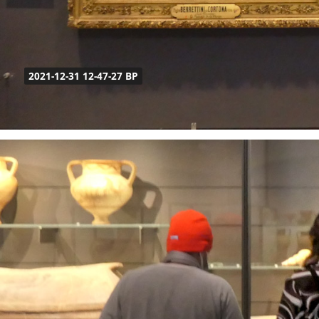
2021-12-31 12-47-27 BP