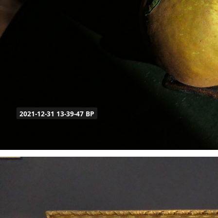
2021-12-31 13-39-47 BP