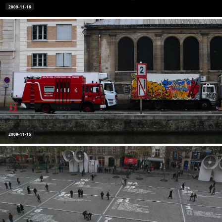
2009-11-16
2009-11-15