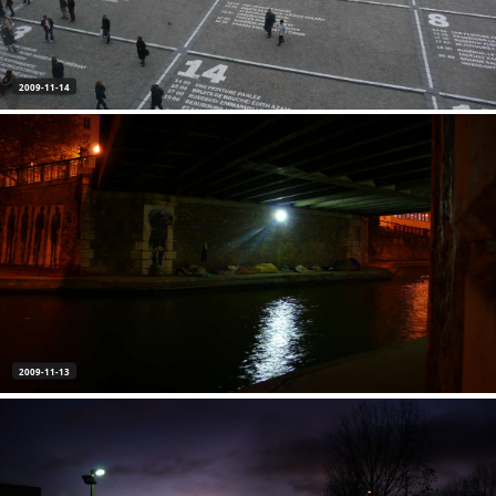
2009-11-14
2009-11-13