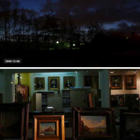
2009-12-08