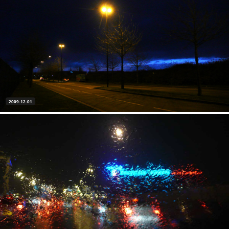
2009-12-01