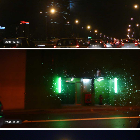
2009-12-03
2009-12-02