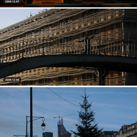
2009-12-07
2009-12-06