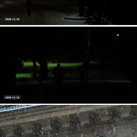
2009-12-19
2009-12-18