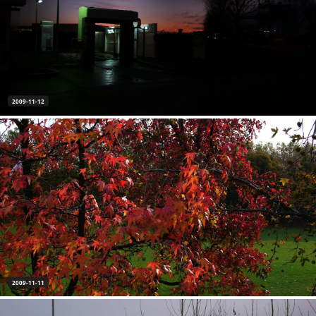
2009-11-12
2009-11-11