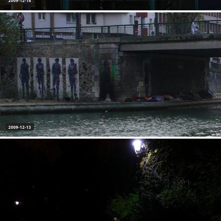
2009-12-14
2009-12-13