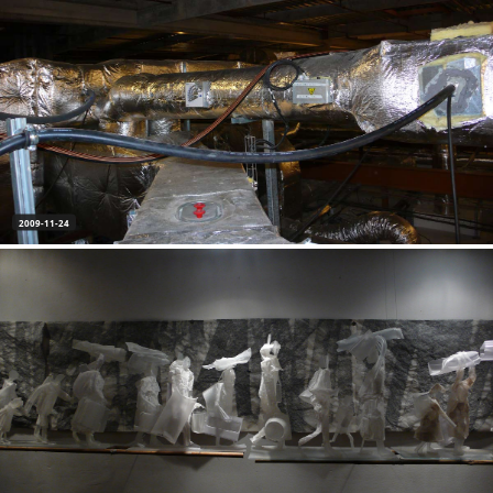
2009-11-24