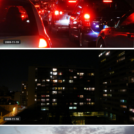
2009-11-19
2009-11-18