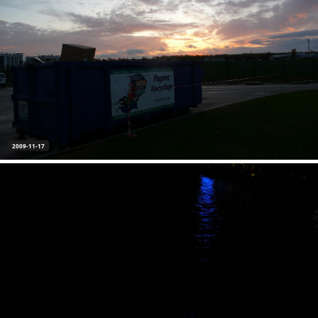
2009-11-17