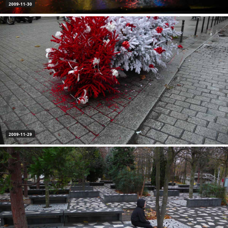
2009-11-30
2009-11-29