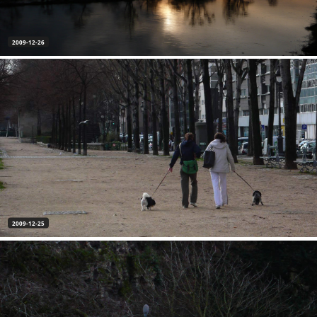
2009-12-26
2009-12-25