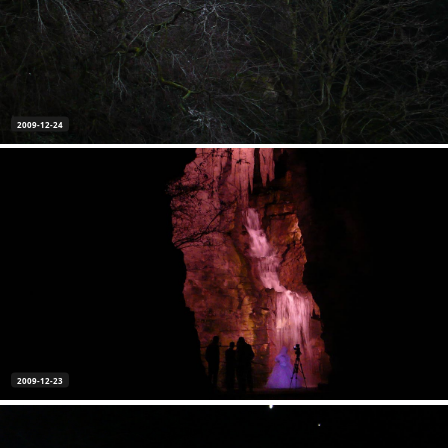
2009-12-24
2009-12-23