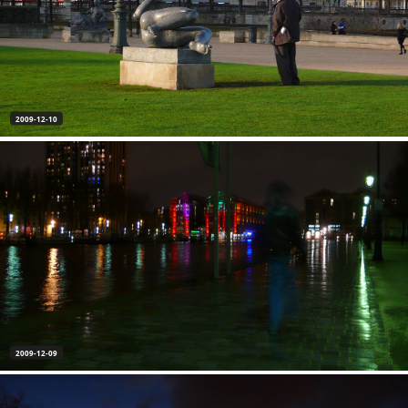
2009-12-10
2009-12-09