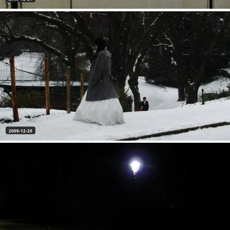
2009-12-20