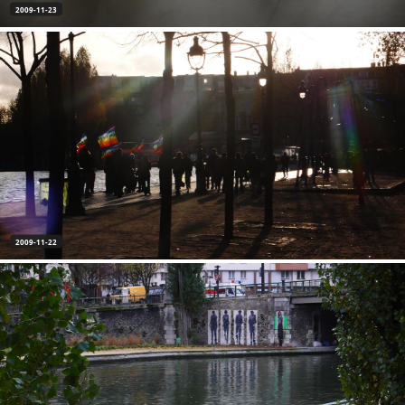
2009-11-23
2009-11-22