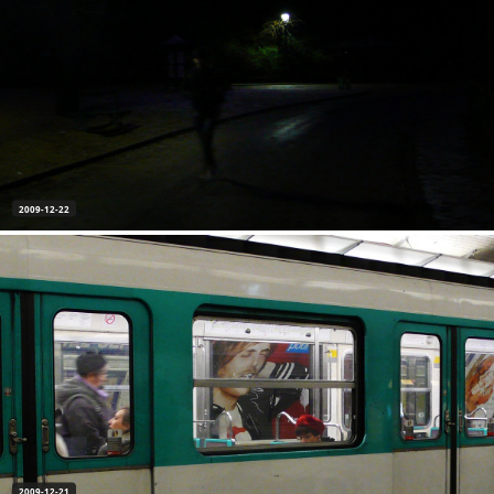
2009-12-22
2009-12-21