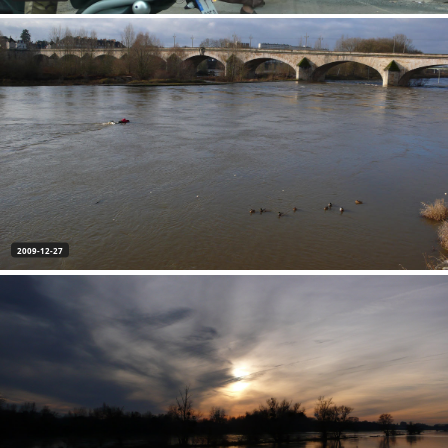
2009-12-27