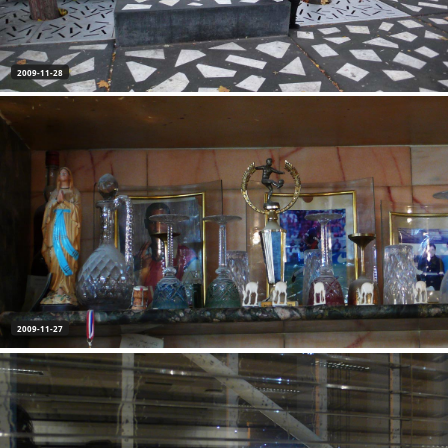
2009-11-28
2009-11-27