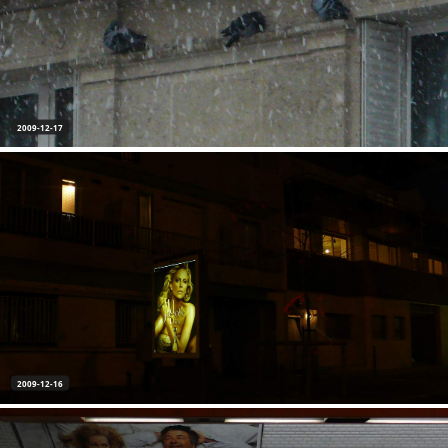
2009-12-17
2009-12-16