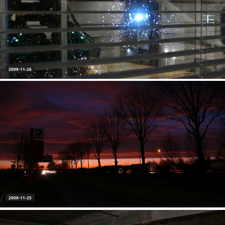
2009-11-26
2009-11-25