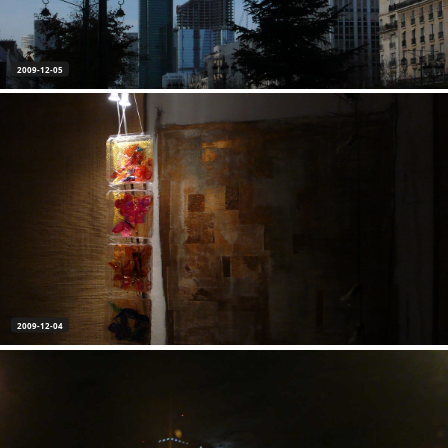
2009-12-05
2009-12-04