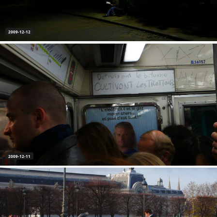
2009-12-12
2009-12-11