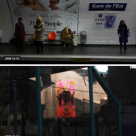
2009-12-15